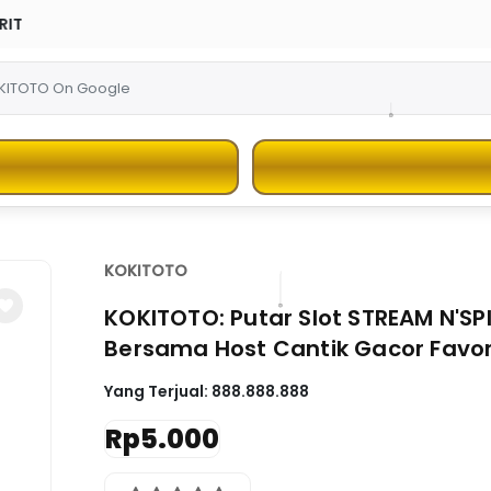
KOKITOTO
KOKITOTO: Putar Slot STREAM N'SP
Bersama Host Cantik Gacor Favor
Yang Terjual:
888.888.888
Rp5.000