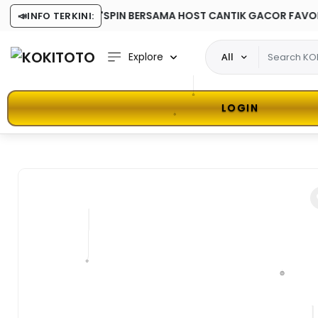
STREAM N'SPIN BERSAMA HOST CANTIK GACOR FAVORIT
📣
INFO TERKINI:
Explore
All
LOGIN