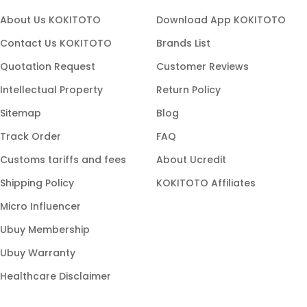
About Us KOKITOTO
Download App KOKITOTO
Contact Us KOKITOTO
Brands List
Quotation Request
Customer Reviews
Intellectual Property
Return Policy
Sitemap
Blog
Track Order
FAQ
Customs tariffs and fees
About Ucredit
Shipping Policy
KOKITOTO Affiliates
Micro Influencer
Ubuy Membership
Ubuy Warranty
Healthcare Disclaimer