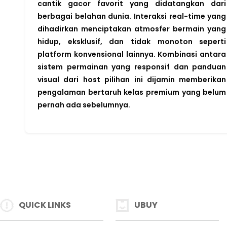
cantik gacor favorit yang didatangkan dari
berbagai belahan dunia. Interaksi real-time yang
dihadirkan menciptakan atmosfer bermain yang
hidup, eksklusif, dan tidak monoton seperti
platform konvensional lainnya. Kombinasi antara
sistem permainan yang responsif dan panduan
visual dari host pilihan ini dijamin memberikan
pengalaman bertaruh kelas premium yang belum
pernah ada sebelumnya.
QUICK LINKS
UBUY