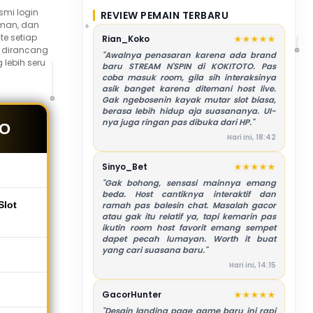
smi login
REVIEW PEMAIN TERBARU
slot host favorit
aman, dan
live stream slot
ate setiap
Rian_Koko
★★★★★
ng dirancang
slot gacor
"Awalnya penasaran karena ada brand
lebih seru
baru STREAM N'SPIN di KOKITOTO. Pas
slot online
coba masuk room, gila sih interaksinya
asik banget karena ditemani host live.
situs slot
Gak ngebosenin kayak mutar slot biasa,
berasa lebih hidup aja suasananya. UI-
situs slot gacor
nya juga ringan pas dibuka dari HP."
TO
link slot gacor
Hari ini, 18:42
link gacor
Sinyo_Bet
★★★★★
situs slot online
"Gak bohong, sensasi mainnya emang
slot gacor hari ini
beda. Host cantiknya interaktif dan
Slot
ramah pas balesin chat. Masalah gacor
toto slot
atau gak itu relatif ya, tapi kemarin pas
ikutin room host favorit emang sempet
dapet pecah lumayan. Worth it buat
yang cari suasana baru."
Hari ini, 14:15
GacorHunter
★★★★★
"Desain landing page game baru ini rapi